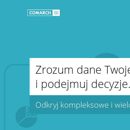
Zrozum dane Twoj
i podejmuj decyzje
Odkryj kompleksowe i wie