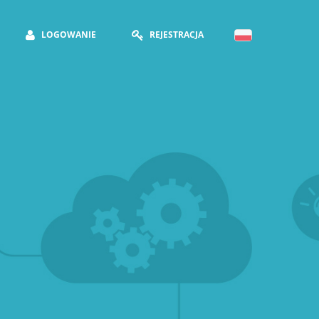
LOGOWANIE
REJESTRACJA