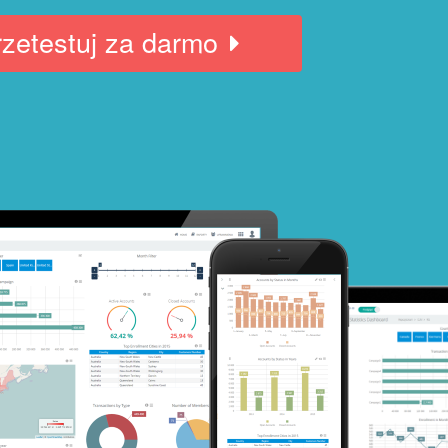
rzetestuj za darmo